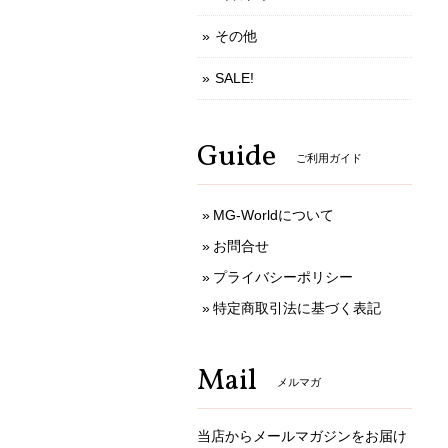
その他
SALE!
Guide
ご利用ガイド
MG-Worldについて
お問合せ
プライバシーポリシー
特定商取引法に基づく表記
Mail
メルマガ
当店からメールマガジンをお届け