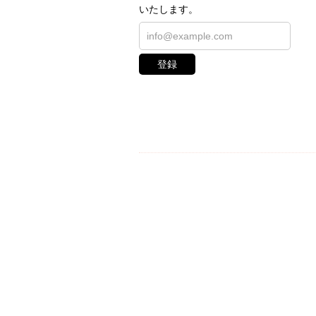
いたします。
登録