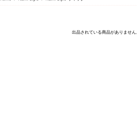
出品されている商品がありません