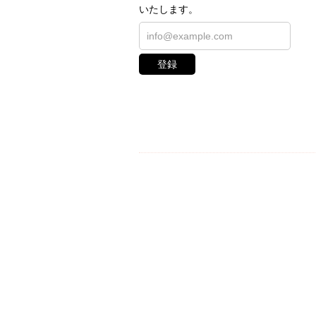
いたします。
登録