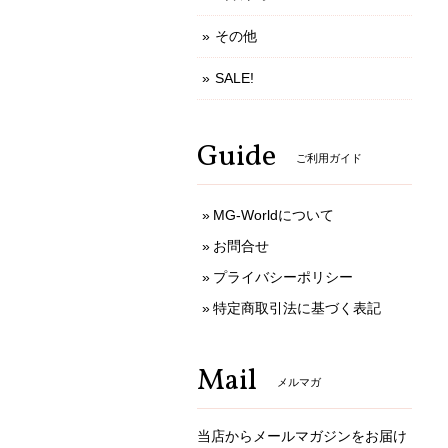
その他
SALE!
Guide
ご利用ガイド
MG-Worldについて
お問合せ
プライバシーポリシー
特定商取引法に基づく表記
Mail
メルマガ
当店からメールマガジンをお届け