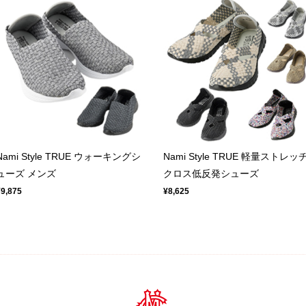
Nami Style TRUE ウォーキングシ
Nami Style TRUE 軽量ストレッ
ューズ メンズ
クロス低反発シューズ
¥9,875
¥8,625