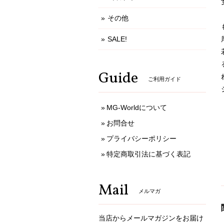
その他
SALE!
Guide
ご利用ガイド
MG-Worldについて
お問合せ
プライバシーポリシー
特定商取引法に基づく表記
Mail
メルマガ
当店からメールマガジンをお届け