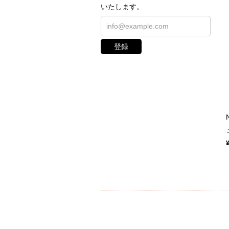
いたします。
登録