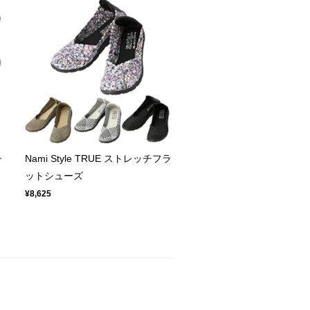
チ
Nami Style TRUE ストレッチフラ
ットシューズ
¥8,625