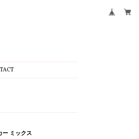
TACT
ーカー ミックス