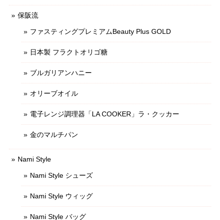
保阪流
ファスティングプレミアムBeauty Plus GOLD
日本製 フラクトオリゴ糖
ブルガリアンハニー
オリーブオイル
電子レンジ調理器「LA COOKER」ラ・クッカー
金のマルチパン
Nami Style
Nami Style シューズ
Nami Style ウィッグ
Nami Style バッグ