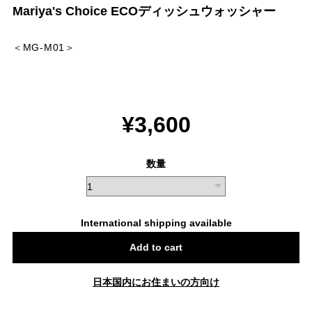
Mariya's Choice ECOディッシュウォッシャー
＜MG-M01＞
¥3,600
数量
International shipping available
Add to cart
日本国内にお住まいの方向け