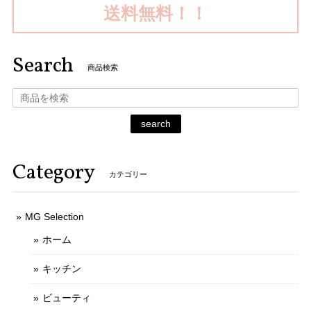
送料無料！！
Search
商品検索
search
Category
カテゴリー
MG Selection
ホーム
キッチン
ビューティ