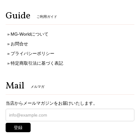
Guide
ご利用ガイド
MG-Worldについて
お問合せ
プライバシーポリシー
特定商取引法に基づく表記
Mail
メルマガ
当店からメールマガジンをお届けいたします。
登録